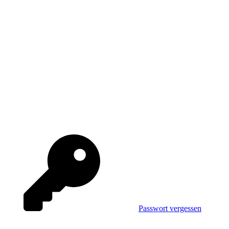
Passwort vergessen