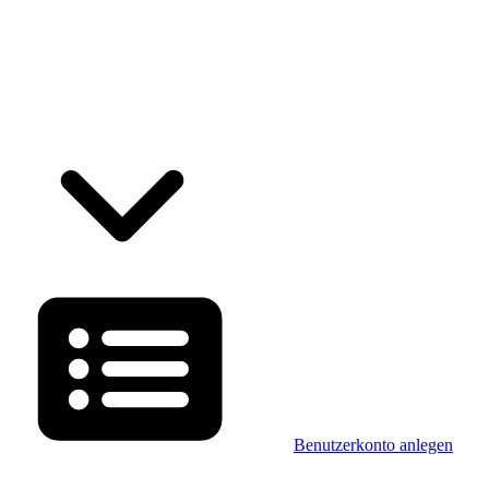
Benutzerkonto anlegen