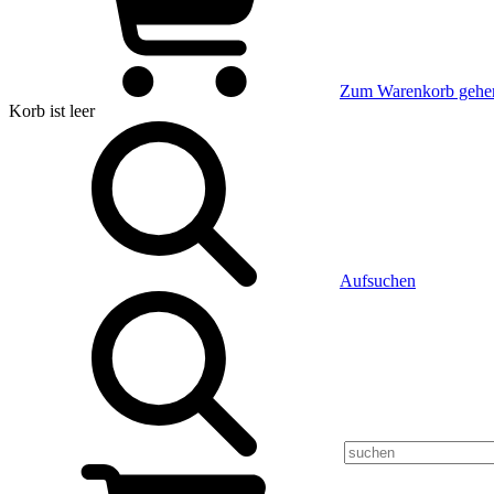
Zum Warenkorb gehe
Korb
ist leer
Aufsuchen