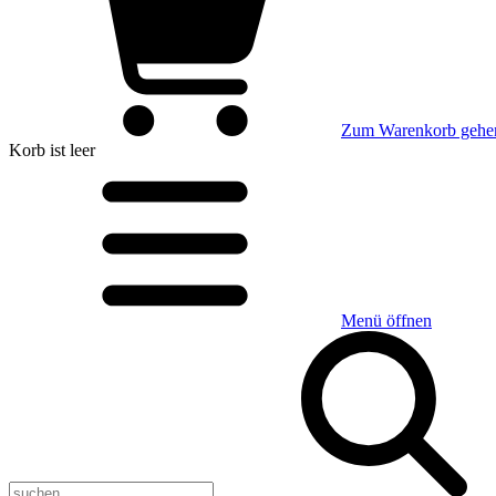
Zum Warenkorb gehe
Korb
ist leer
Menü öffnen