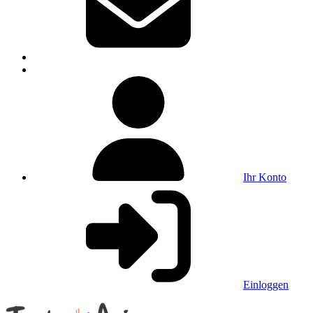
Ihr Konto
Einloggen