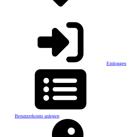
Einloggen
Benutzerkonto anlegen