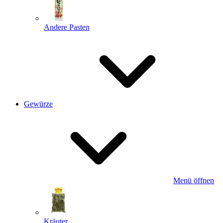
Andere Pasten
Gewürze
Menü öffnen
Kräuter