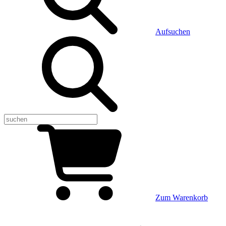
Aufsuchen
Zum Warenkorb