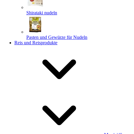
Shirataki nudeln
Pasten und Gewürze für Nudeln
Reis und Reisprodukte