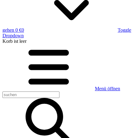
gehen
0 €
0
Toggle
Dropdown
Korb
ist leer
Menü öffnen