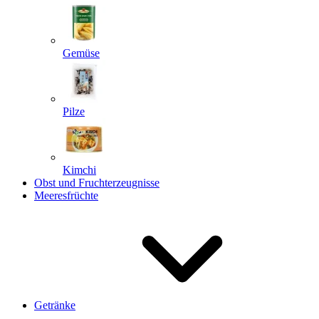
Gemüse
Pilze
Kimchi
Obst und Fruchterzeugnisse
Meeresfrüchte
Getränke