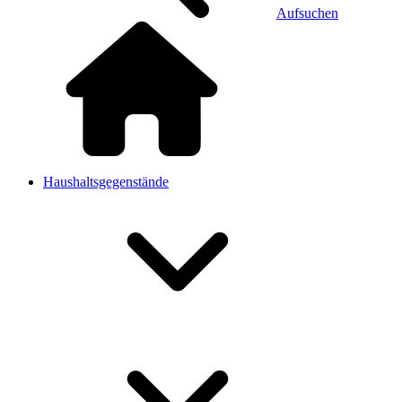
Aufsuchen
Haushaltsgegenstände