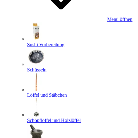
Menü öffnen
Sushi Vorbereitung
Schüsseln
Löffel und Stäbchen
Schöpflöffel und Holzlöffel