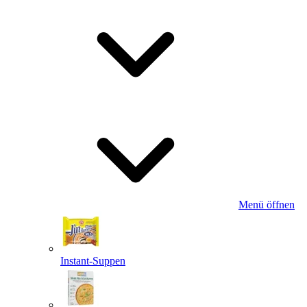
Menü öffnen
Instant-Suppen