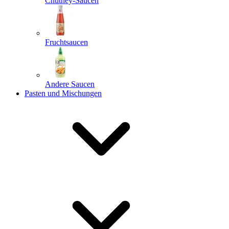
Chutney-Saucen
Fruchtsaucen
Andere Saucen
Pasten und Mischungen