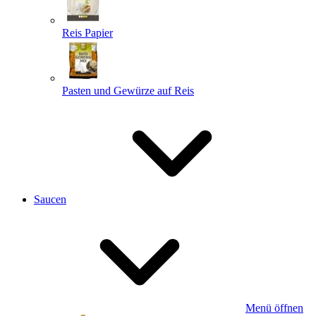
Reis Papier
Pasten und Gewürze auf Reis
Saucen
Menü öffnen