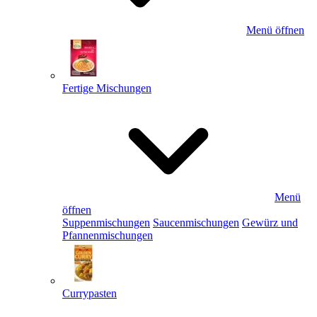
Menü öffnen
Fertige Mischungen
Menü
öffnen
Suppenmischungen
Saucenmischungen
Gewürz und
Pfannenmischungen
Currypasten