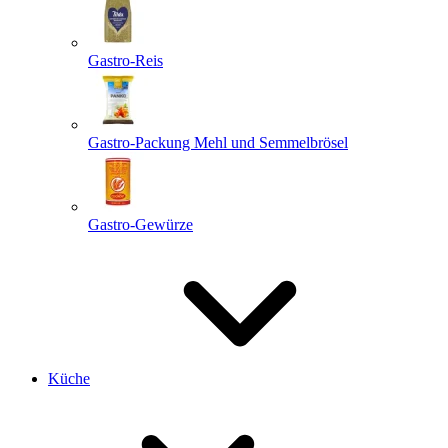
Gastro-Reis
Gastro-Packung Mehl und Semmelbrösel
Gastro-Gewürze
Küche