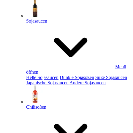
Sojasaucen
Menü
öffnen
Helle Sojasaucen
Dunkle Sojasoßen
Süße Sojasaucen
Japanische Sojasaucen
Andere Sojasaucen
Chilisoßen