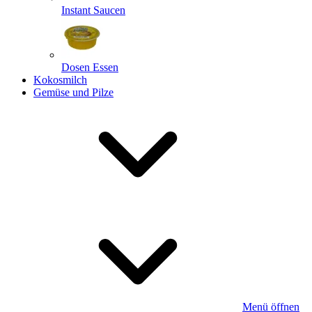
Instant Saucen
Dosen Essen
Kokosmilch
Gemüse und Pilze
Menü öffnen