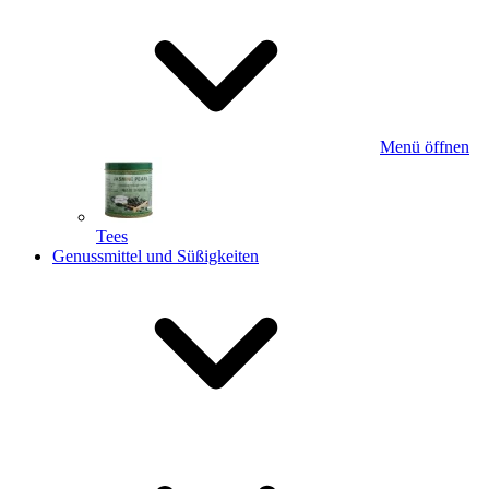
Menü öffnen
Tees
Genussmittel und Süßigkeiten