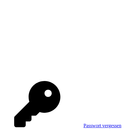
Passwort vergessen