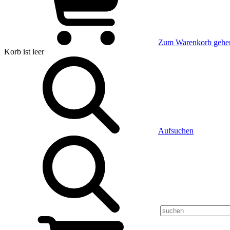
Zum Warenkorb gehe
Korb
ist leer
Aufsuchen