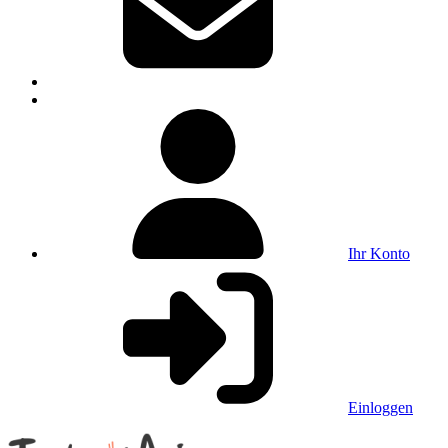
Ihr Konto
Einloggen