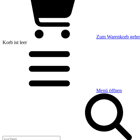
Zum Warenkorb gehe
Korb
ist leer
Menü öffnen