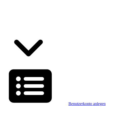
Benutzerkonto anlegen