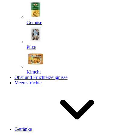
Gemüse
Pilze
Kimchi
Obst und Fruchterzeugnisse
Meeresfrüchte
Getränke