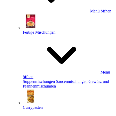
Menü öffnen
Fertige Mischungen
Menü
öffnen
Suppenmischungen
Saucenmischungen
Gewürz und
Pfannenmischungen
Currypasten