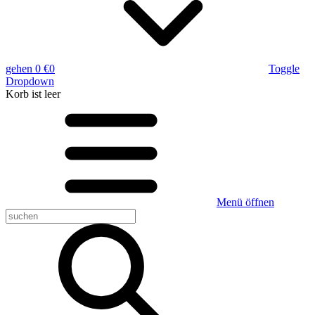
gehen
0 €
0
Toggle
Dropdown
Korb
ist leer
Menü öffnen