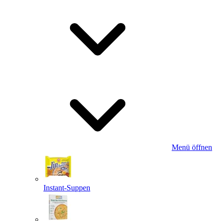
Menü öffnen
Instant-Suppen