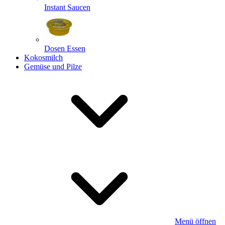
Instant Saucen
Dosen Essen
Kokosmilch
Gemüse und Pilze
Menü öffnen