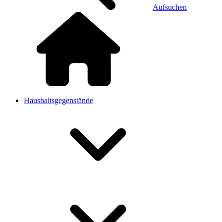
Aufsuchen
Haushaltsgegenstände