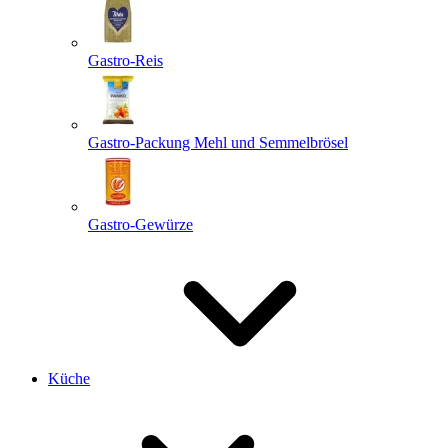
Gastro-Reis
Gastro-Packung Mehl und Semmelbrösel
Gastro-Gewürze
Küche