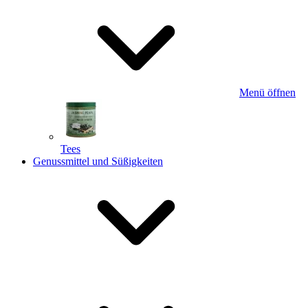
Menü öffnen
Tees
Genussmittel und Süßigkeiten