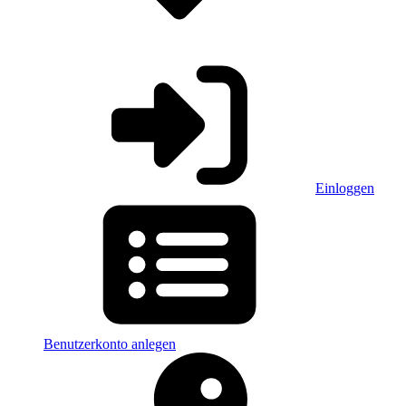
Einloggen
Benutzerkonto anlegen