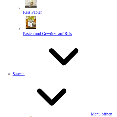
Reis Papier
Pasten und Gewürze auf Reis
Saucen
Menü öffnen