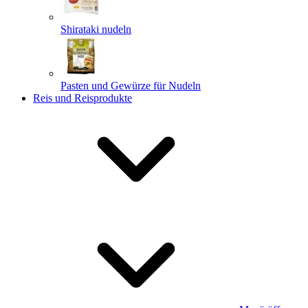
Shirataki nudeln
Pasten und Gewürze für Nudeln
Reis und Reisprodukte