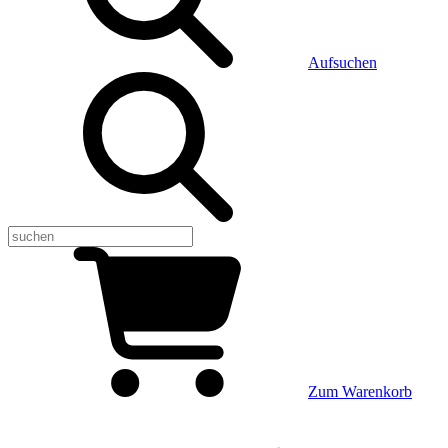
Aufsuchen
Zum Warenkorb