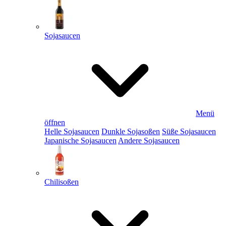
Sojasaucen
Menü
öffnen
Helle Sojasaucen
Dunkle Sojasoßen
Süße Sojasaucen
Japanische Sojasaucen
Andere Sojasaucen
Chilisoßen