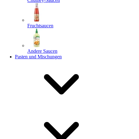
Chutney-Saucen
Fruchtsaucen
Andere Saucen
Pasten und Mischungen