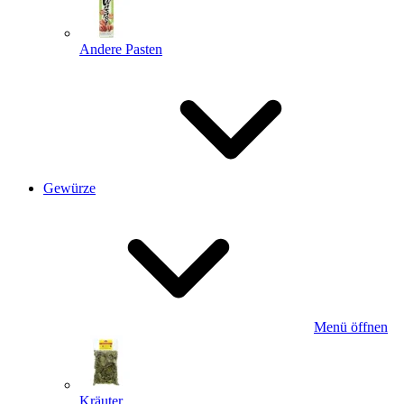
Andere Pasten
Gewürze
Menü öffnen
Kräuter