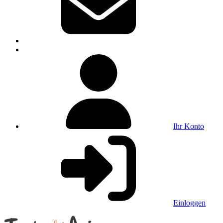
Ihr Konto
Einloggen