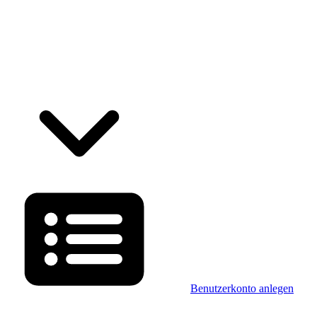
Benutzerkonto anlegen