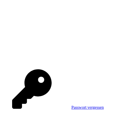
Passwort vergessen