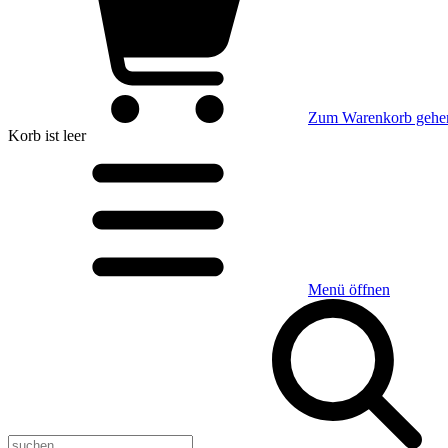
Zum Warenkorb gehe
Korb
ist leer
Menü öffnen