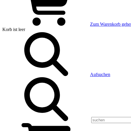
Zum Warenkorb gehe
Korb
ist leer
Aufsuchen