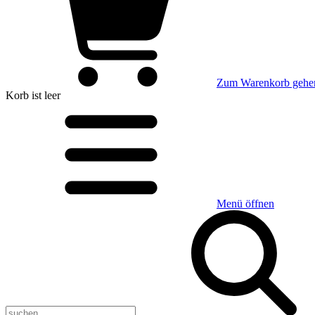
Zum Warenkorb gehe
Korb
ist leer
Menü öffnen