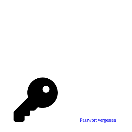
Passwort vergessen