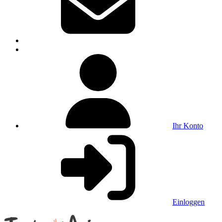
Ihr Konto
Einloggen