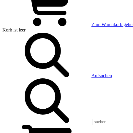
Zum Warenkorb gehe
Korb
ist leer
Aufsuchen