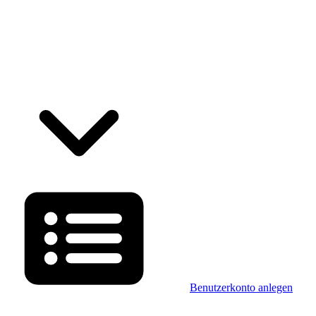
Benutzerkonto anlegen