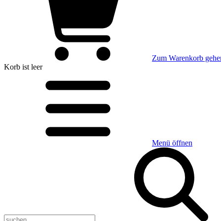
Zum Warenkorb gehe
Korb
ist leer
Menü öffnen