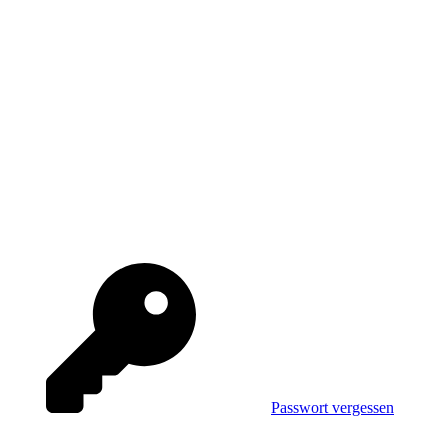
Passwort vergessen