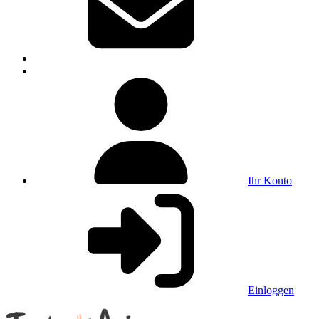
Ihr Konto
Einloggen