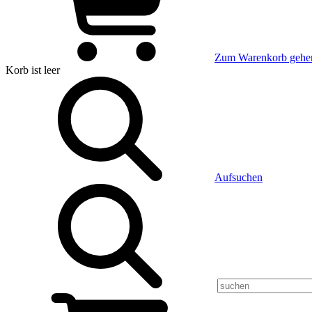
Zum Warenkorb gehe
Korb
ist leer
Aufsuchen