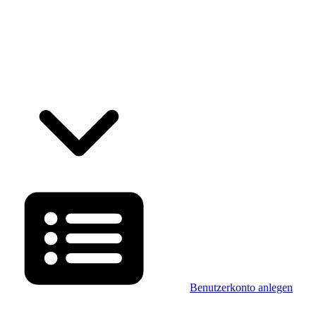
Benutzerkonto anlegen