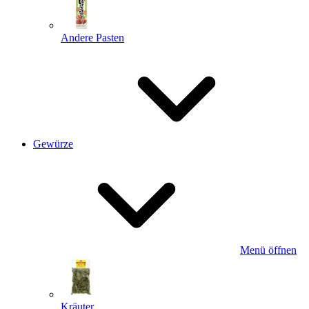
Andere Pasten
Gewürze
Menü öffnen
Kräuter