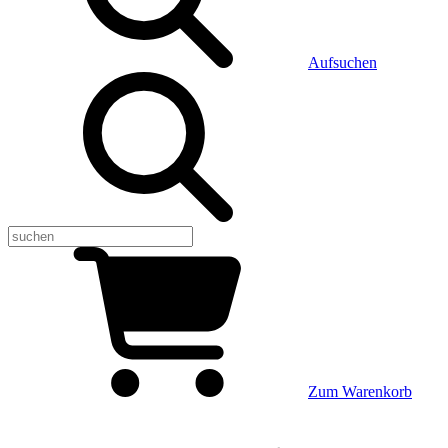
Aufsuchen
Zum Warenkorb