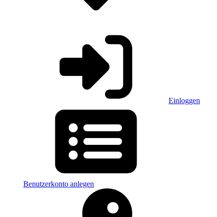
Einloggen
Benutzerkonto anlegen