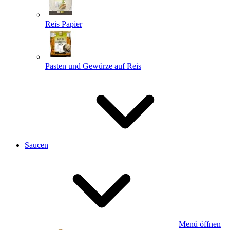
Reis Papier
Pasten und Gewürze auf Reis
Saucen
Menü öffnen