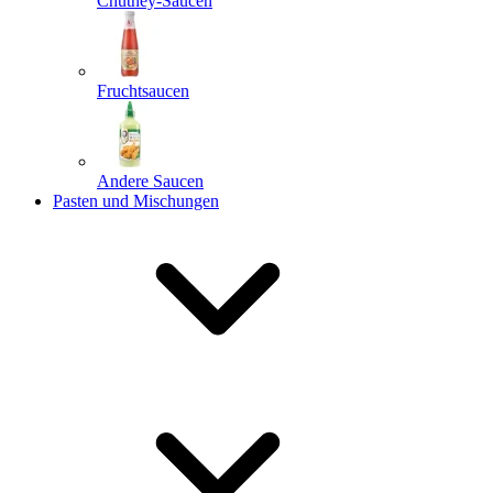
Chutney-Saucen
Fruchtsaucen
Andere Saucen
Pasten und Mischungen