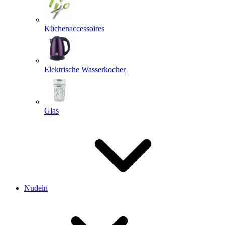
Küchenaccessoires
Elektrische Wasserkocher
Glas
Nudeln