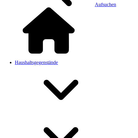
Aufsuchen
Haushaltsgegenstände