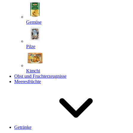
Gemüse
Pilze
Kimchi
Obst und Fruchterzeugnisse
Meeresfrüchte
Getränke