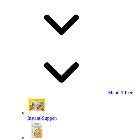
Menü öffnen
Instant-Suppen