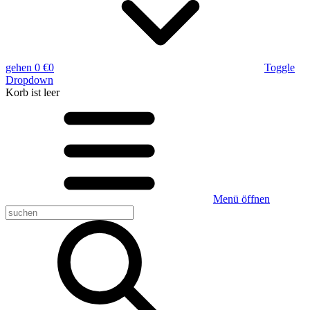
gehen
0 €
0
Toggle
Dropdown
Korb
ist leer
Menü öffnen