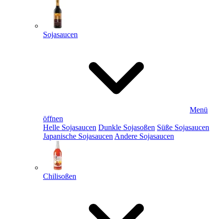
Sojasaucen
Menü
öffnen
Helle Sojasaucen
Dunkle Sojasoßen
Süße Sojasaucen
Japanische Sojasaucen
Andere Sojasaucen
Chilisoßen