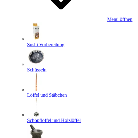
Menü öffnen
Sushi Vorbereitung
Schüsseln
Löffel und Stäbchen
Schöpflöffel und Holzlöffel