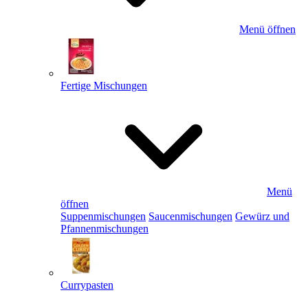
Menü öffnen
Fertige Mischungen
Menü
öffnen
Suppenmischungen
Saucenmischungen
Gewürz und
Pfannenmischungen
Currypasten