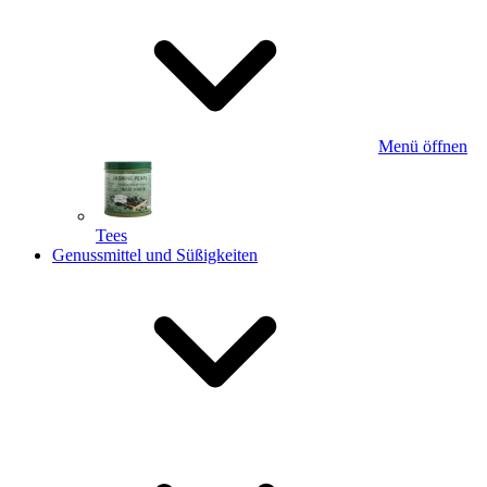
Menü öffnen
Tees
Genussmittel und Süßigkeiten