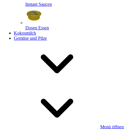
Instant Saucen
Dosen Essen
Kokosmilch
Gemüse und Pilze
Menü öffnen