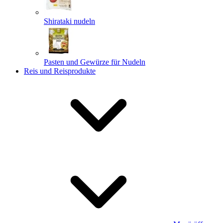
Shirataki nudeln
Pasten und Gewürze für Nudeln
Reis und Reisprodukte