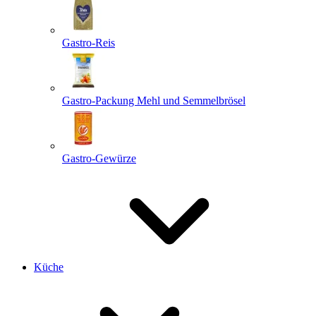
Gastro-Reis
Gastro-Packung Mehl und Semmelbrösel
Gastro-Gewürze
Küche