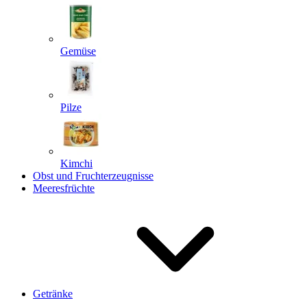
Gemüse
Pilze
Kimchi
Obst und Fruchterzeugnisse
Meeresfrüchte
Getränke