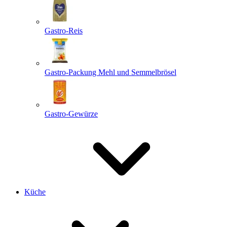
Gastro-Reis
Gastro-Packung Mehl und Semmelbrösel
Gastro-Gewürze
Küche