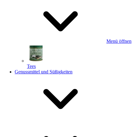
Menü öffnen
Tees
Genussmittel und Süßigkeiten