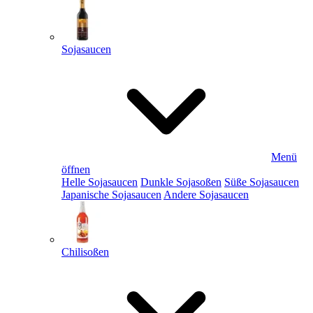
Sojasaucen
Menü
öffnen
Helle Sojasaucen
Dunkle Sojasoßen
Süße Sojasaucen
Japanische Sojasaucen
Andere Sojasaucen
Chilisoßen