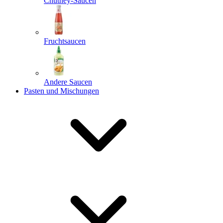
Chutney-Saucen
Fruchtsaucen
Andere Saucen
Pasten und Mischungen