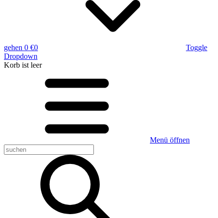
gehen
0 €
0
Toggle
Dropdown
Korb
ist leer
Menü öffnen