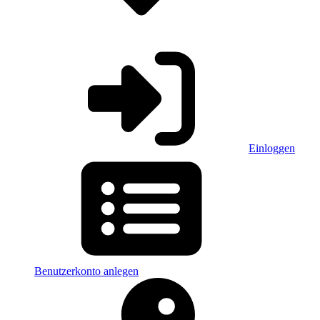
Einloggen
Benutzerkonto anlegen