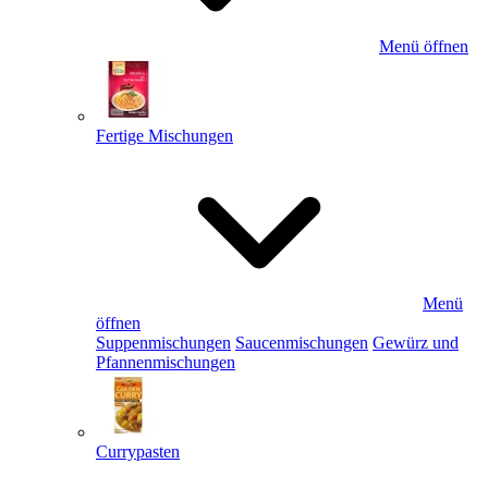
Menü öffnen
Fertige Mischungen
Menü
öffnen
Suppenmischungen
Saucenmischungen
Gewürz und
Pfannenmischungen
Currypasten