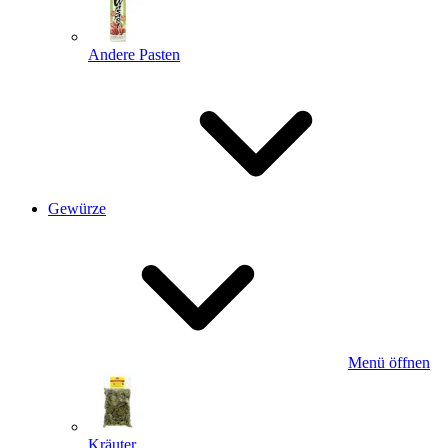
Andere Pasten
Gewürze
Menü öffnen
Kräuter