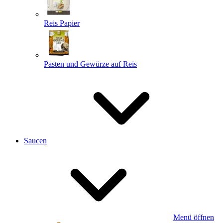
Reis Papier
Pasten und Gewürze auf Reis
Saucen
Menü öffnen