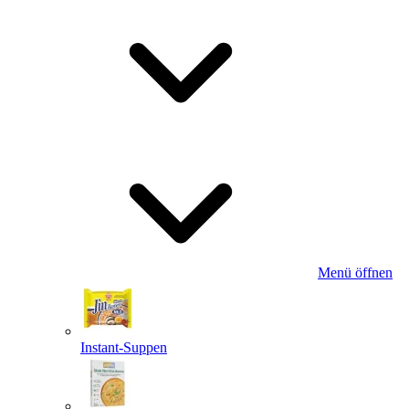
Menü öffnen
Instant-Suppen