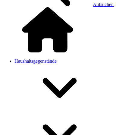
Aufsuchen
Haushaltsgegenstände