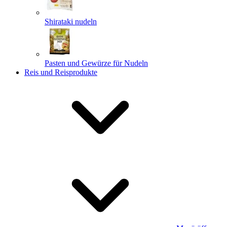
Shirataki nudeln
Pasten und Gewürze für Nudeln
Reis und Reisprodukte