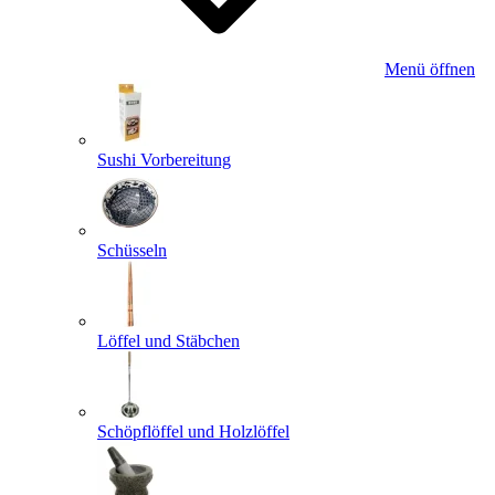
Menü öffnen
Sushi Vorbereitung
Schüsseln
Löffel und Stäbchen
Schöpflöffel und Holzlöffel