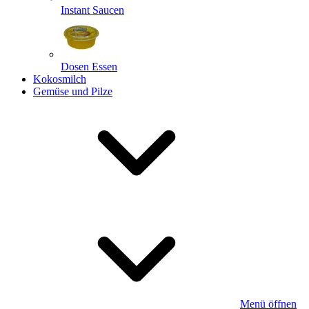
Instant Saucen
Dosen Essen
Kokosmilch
Gemüse und Pilze
Menü öffnen