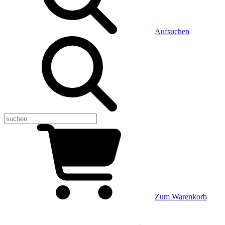
Aufsuchen
Zum Warenkorb